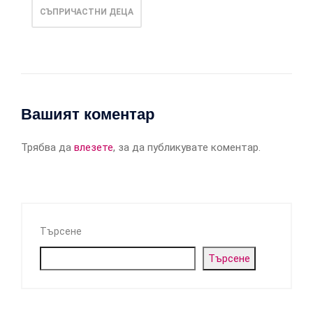
СЪПРИЧАСТНИ ДЕЦА
Вашият коментар
Трябва да
влезете
, за да публикувате коментар.
Търсене
Търсене