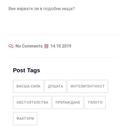
Вие вярвате ли в подобни неща?
No Comments
14.10.2019
Post Tags
ВИСША СИЛА
ДУШАТА
ИНТЕЛИГЕНТНОСТ
ОБСТОЯТЕЛСТВА
ПРЕРАЖДАНЕ
ТЯЛОТО
ФАКТОРИ