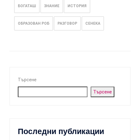
БОГАТАШ
ЗНАНИЕ
ИСТОРИЯ
ОБРАЗОВАН РОБ
РАЗГОВОР
СЕНЕКА
Търсене
Търсене
Последни публикации