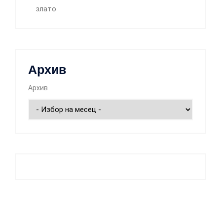
злато
Архив
Архив