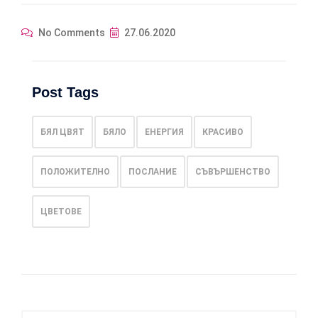
No Comments
27.06.2020
Post Tags
БЯЛ ЦВЯТ
БЯЛО
ЕНЕРГИЯ
КРАСИВО
ПОЛОЖИТЕЛНО
ПОСЛАНИЕ
СЪВЪРШЕНСТВО
ЦВЕТОВЕ