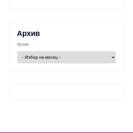
Архив
Архив