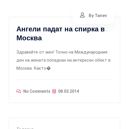
By Tanev
Ангели падат на спирка в
Москва
Здравейте от мен! Точно на Международния
ден на жената попаднах на интересен обект в
Москва. Както�
No Comments
08.03.2014