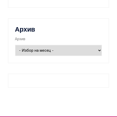
Архив
Архив