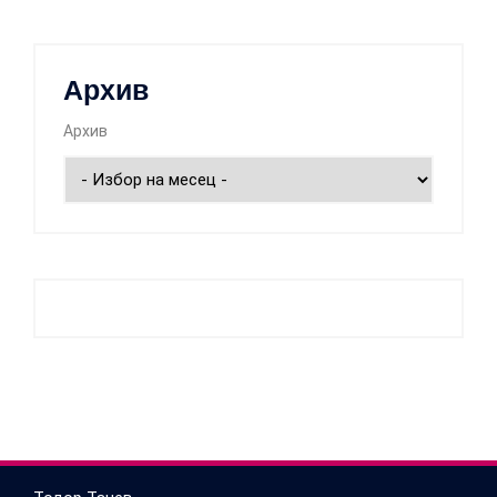
Архив
Архив