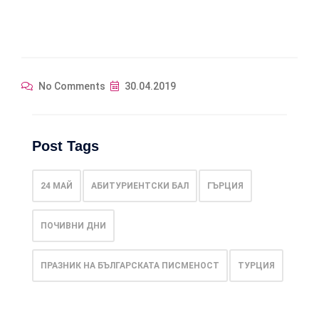
No Comments
30.04.2019
Post Tags
24 МАЙ
АБИТУРИЕНТСКИ БАЛ
ГЪРЦИЯ
ПОЧИВНИ ДНИ
ПРАЗНИК НА БЪЛГАРСКАТА ПИСМЕНОСТ
ТУРЦИЯ