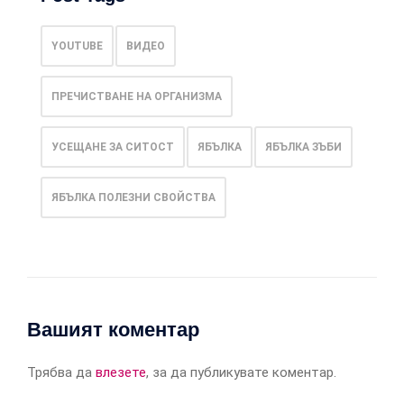
YOUTUBE
ВИДЕО
ПРЕЧИСТВАНЕ НА ОРГАНИЗМА
УСЕЩАНЕ ЗА СИТОСТ
ЯБЪЛКА
ЯБЪЛКА ЗЪБИ
ЯБЪЛКА ПОЛЕЗНИ СВОЙСТВА
Вашият коментар
Трябва да
влезете
, за да публикувате коментар.