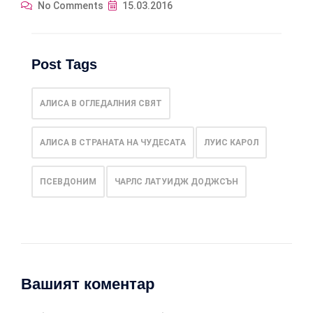
No Comments
15.03.2016
Post Tags
АЛИСА В ОГЛЕДАЛНИЯ СВЯТ
АЛИСА В СТРАНАТА НА ЧУДЕСАТА
ЛУИС КАРОЛ
ПСЕВДОНИМ
ЧАРЛС ЛАТУИДЖ ДОДЖСЪН
Вашият коментар