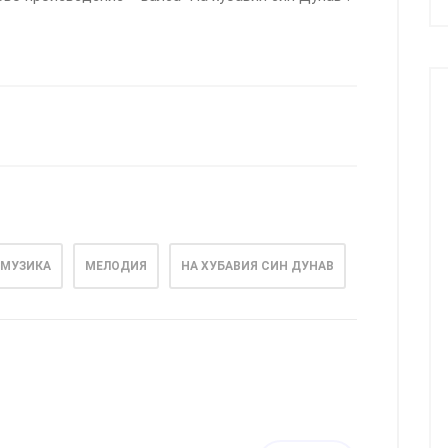
 МУЗИКА
МЕЛОДИЯ
НА ХУБАВИЯ СИН ДУНАВ