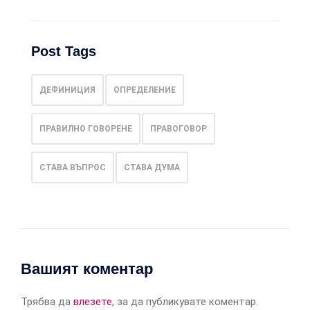
Post Tags
ДЕФИНИЦИЯ
ОПРЕДЕЛЕНИЕ
ПРАВИЛНО ГОВОРЕНЕ
ПРАВОГОВОР
СТАВА ВЪПРОС
СТАВА ДУМА
Вашият коментар
Трябва да
влезете
, за да публикувате коментар.