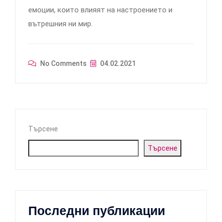
емоции, които влияят на настроението и
вътрешния ни мир.
No Comments
04.02.2021
Търсене
Търсене
Последни публикации