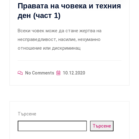
Правата на човека и техния
ден (част 1)
Всеки човек може да стане жертва на
несправедливост, насилие, нехуманно
отношение или дискриминац
No Comments
10.12.2020
Търсене
Търсене