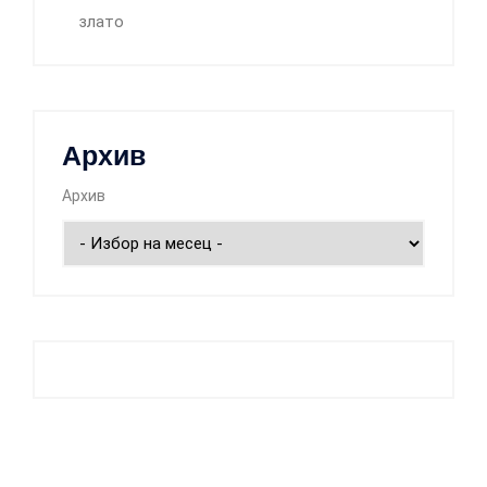
злато
Архив
Архив