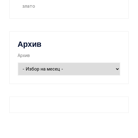
злато
Архив
Архив