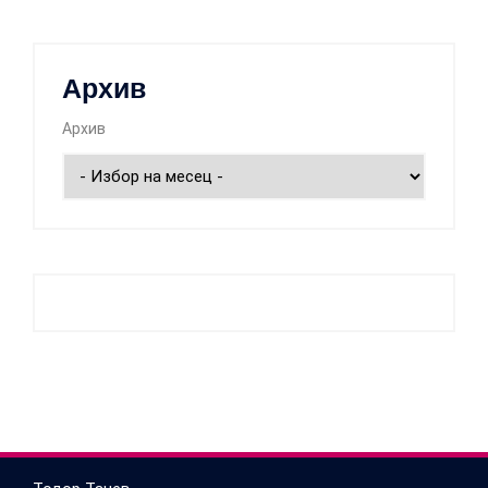
Архив
Архив