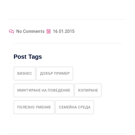
No Comments
16.01.2015
Post Tags
БИЗНЕС
ДОБЪР ПРИМЕР
ИМИТИРАНЕ НА ПОВЕДЕНИЕ
КОПИРАНЕ
ПОЛЕЗНО УМЕНИЕ
СЕМЕЙНА СРЕДА