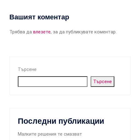
Вашият коментар
Трябва да
влезете
, за да публикувате коментар.
Търсене
Търсене
Последни публикации
Малките решения те смазват